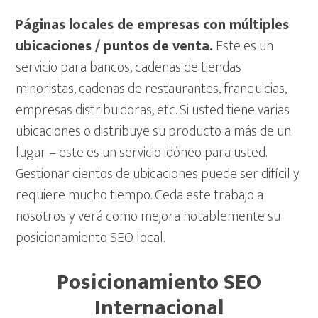
Páginas locales de empresas con múltiples
ubicaciones / puntos de venta.
Este es un
servicio para bancos, cadenas de tiendas
minoristas, cadenas de restaurantes, franquicias,
empresas distribuidoras, etc. Si usted tiene varias
ubicaciones o distribuye su producto a más de un
lugar – este es un servicio idóneo para usted.
Gestionar cientos de ubicaciones puede ser difícil y
requiere mucho tiempo. Ceda este trabajo a
nosotros y verá como mejora notablemente su
posicionamiento SEO local.
Posicionamiento SEO
Internacional