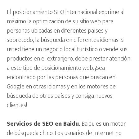
El posicionamiento SEO internacional exprime al
máximo la optimización de su sitio web para
personas ubicadas en diferentes países y
sobretodo, la búsqueda en diferentes idiomas. Si
usted tiene un negocio local turístico o vende sus
productos en el extranjero, debe prestar atención
a este tipo de posicionamiento web. ¡Sea
encontrado por las personas que buscan en
Google en otras idiomas y en los motores de
búsqueda de otros países y consiga nuevos
clientes!
Servicios de SEO en Baidu.
Baidu es un motor
de búsqueda chino. Los usuarios de Internet no