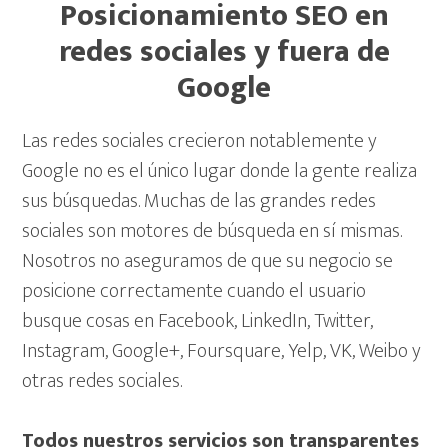
Posicionamiento SEO en
redes sociales y fuera de
Google
Las redes sociales crecieron notablemente y
Google no es el único lugar donde la gente realiza
sus búsquedas. Muchas de las grandes redes
sociales son motores de búsqueda en sí mismas.
Nosotros no aseguramos de que su negocio se
posicione correctamente cuando el usuario
busque cosas en Facebook, LinkedIn, Twitter,
Instagram, Google+, Foursquare, Yelp, VK, Weibo y
otras redes sociales.
Todos nuestros servicios son transparentes