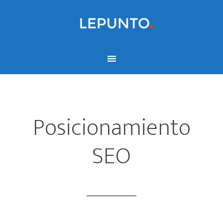
Posicionamiento
SEO