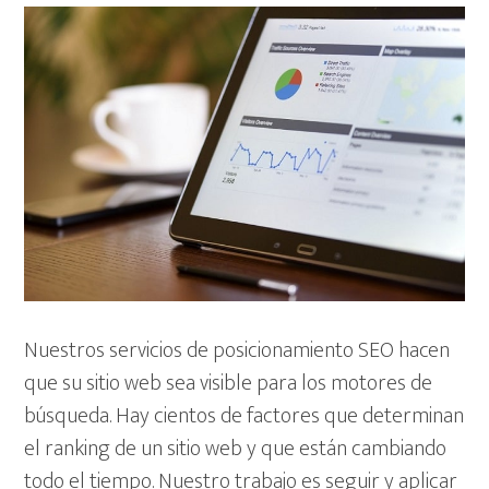
Nuestros servicios de posicionamiento SEO hacen
que su sitio web sea visible para los motores de
búsqueda. Hay cientos de factores que determinan
el ranking de un sitio web y que están cambiando
todo el tiempo. Nuestro trabajo es seguir y aplicar