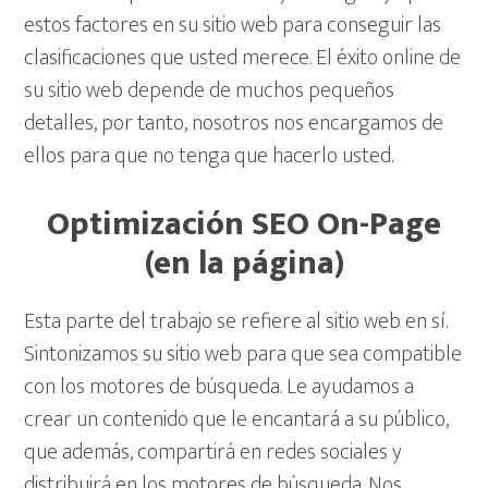
estos factores en su sitio web para conseguir las
clasificaciones que usted merece. El éxito online de
su sitio web depende de muchos pequeños
detalles, por tanto, nosotros nos encargamos de
ellos para que no tenga que hacerlo usted.
Optimización SEO On-Page
(en la página)
Esta parte del trabajo se refiere al sitio web en sí.
Sintonizamos su sitio web para que sea compatible
con los motores de búsqueda. Le ayudamos a
crear un contenido que le encantará a su público,
que además, compartirá en redes sociales y
distribuirá en los motores de búsqueda. Nos