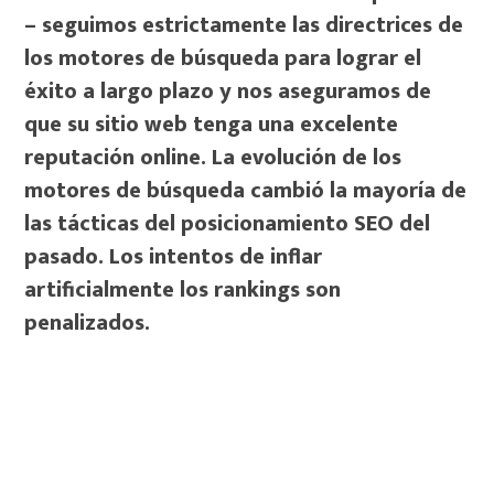
– seguimos estrictamente las directrices de
los motores de búsqueda para lograr el
éxito a largo plazo y nos aseguramos de
que su sitio web tenga una excelente
reputación online. La evolución de los
motores de búsqueda cambió la mayoría de
las tácticas del posicionamiento SEO del
pasado. Los intentos de inflar
artificialmente los rankings son
penalizados.