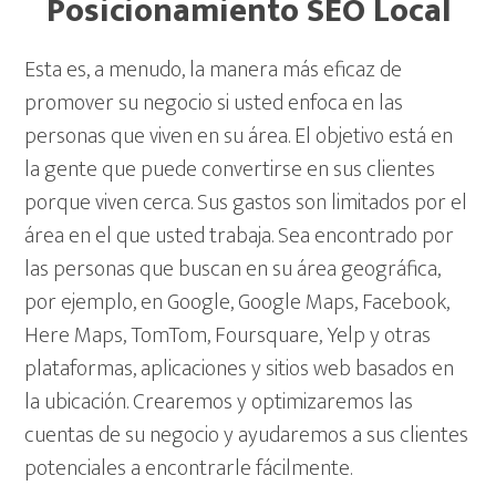
Posicionamiento SEO Local
Esta es, a menudo, la manera más eficaz de
promover su negocio si usted enfoca en las
personas que viven en su área. El objetivo está en
la gente que puede convertirse en sus clientes
porque viven cerca. Sus gastos son limitados por el
área en el que usted trabaja. Sea encontrado por
las personas que buscan en su área geográfica,
por ejemplo, en Google, Google Maps, Facebook,
Here Maps, TomTom, Foursquare, Yelp y otras
plataformas, aplicaciones y sitios web basados ​​en
la ubicación. Crearemos y optimizaremos las
cuentas de su negocio y ayudaremos a sus clientes
potenciales a encontrarle fácilmente.