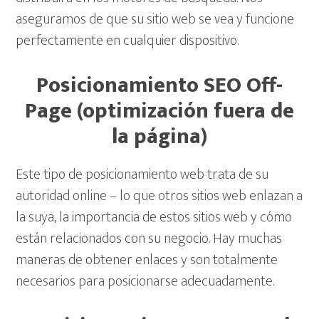
aseguramos de que su sitio web se vea y funcione
perfectamente en cualquier dispositivo.
Posicionamiento SEO Off-
Page (optimización fuera de
la página)
Este tipo de posicionamiento web trata de su
autoridad online – lo que otros sitios web enlazan a
la suya, la importancia de estos sitios web y cómo
están relacionados con su negocio. Hay muchas
maneras de obtener enlaces y son totalmente
necesarios para posicionarse adecuadamente.