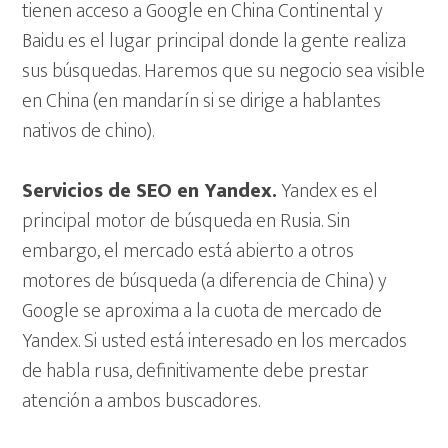
tienen acceso a Google en China Continental y
Baidu es el lugar principal donde la gente realiza
sus búsquedas. Haremos que su negocio sea visible
en China (en mandarín si se dirige a hablantes
nativos de chino).
Servicios de SEO en Yandex.
Yandex es el
principal motor de búsqueda en Rusia. Sin
embargo, el mercado está abierto a otros
motores de búsqueda (a diferencia de China) y
Google se aproxima a la cuota de mercado de
Yandex. Si usted está interesado en los mercados
de habla rusa, definitivamente debe prestar
atención a ambos buscadores.